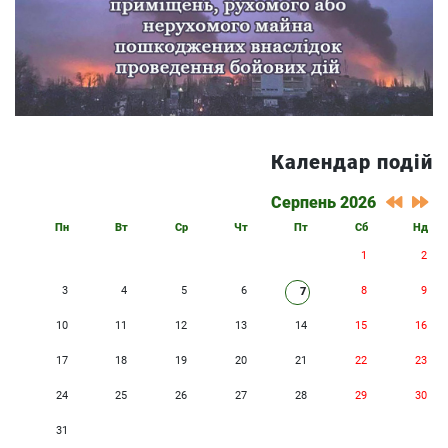
Календар подій
Серпень 2026
Пн
Вт
Ср
Чт
Пт
Сб
Нд
1
2
3
4
5
6
8
9
7
10
11
12
13
14
15
16
17
18
19
20
21
22
23
24
25
26
27
28
29
30
31