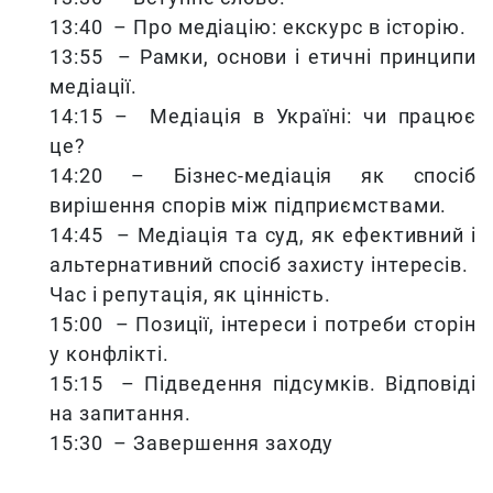
13:40 – Про медіацію: екскурс в історію.
13:55 – Рамки, основи і етичні принципи
медіації.
14:15 – Медіація в Україні: чи працює
це?
14:20 – Бізнес-медіація як спосіб
вирішення спорів між підприємствами.
14:45 – Медіація та суд, як ефективний і
альтернативний спосіб захисту інтересів.
Час і репутація, як цінність.
15:00 – Позиції, інтереси і потреби сторін
у конфлікті.
15:15 – Підведення підсумків. Відповіді
на запитання.
15:30 – Завершення заходу