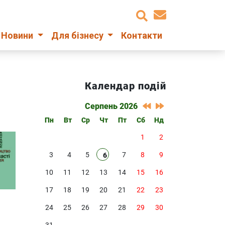
Новини
Для бізнесу
Контакти
Календар подій
Серпень 2026
Пн
Вт
Ср
Чт
Пт
Сб
Нд
1
2
3
4
5
7
8
9
6
10
11
12
13
14
15
16
17
18
19
20
21
22
23
24
25
26
27
28
29
30