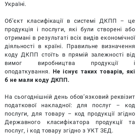
Україні.
Об’єкт класифікації в системі ДКПП – це
продукція і послуги, які були створені або
отримані в результаті всіх видів економічної
діяльності в країні. Правильне визначення
коду ДКПП стоїть в прямій залежності від
вимог виробництва продукції і
оподаткування.
Не існує таких товарів, які
б не мали коду ДКПП.
На сьогоднішній день обов’язковий реквізит
податкової накладної: для послуг – код
послуги, для товару – код продукції згідно
Державного класифікатора продукції та
послуг, і код товару згідно з УКТ ЗЕД.